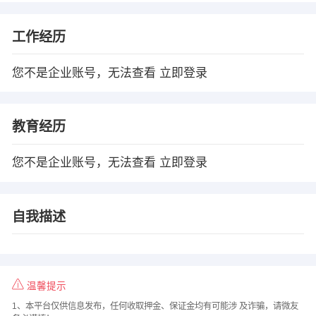
工作经历
您不是企业账号，无法查看
立即登录
教育经历
您不是企业账号，无法查看
立即登录
自我描述
温馨提示
1、本平台仅供信息发布，任何收取押金、保证金均有可能涉 及诈骗，请微友