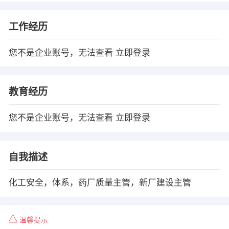
工作经历
您不是企业账号，无法查看
立即登录
教育经历
您不是企业账号，无法查看
立即登录
自我描述
化工安全，体系，药厂质量主管，新厂建设主管
温馨提示