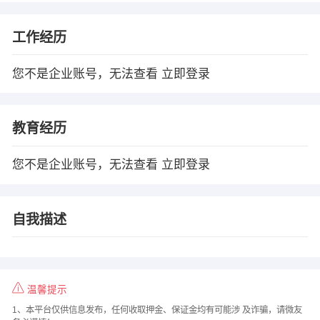
工作经历
您不是企业账号，无法查看
立即登录
教育经历
您不是企业账号，无法查看
立即登录
自我描述
温馨提示
1、本平台仅供信息发布，任何收取押金、保证金均有可能涉 及诈骗，请微友